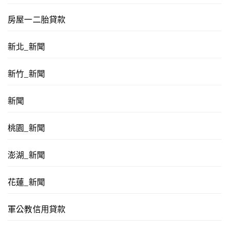
房屋一二胎貸款
新北_新聞
新竹_新聞
新聞
桃園_新聞
澎湖_新聞
花蓮_新聞
軍公教信用貸款