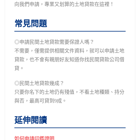
向我們申請，專業又划算的土地貸款在這裡！
常見問題
◎申請民間土地貸款需要保證人嗎？
不需要，僅需提供相關文件資料，就可以申請土地
貸款，也不會有親朋好友知道你找民間貸款公司借
貸。
◎民間土地貸款幾成？
只要你名下的土地仍有殘值，不看土地種類、持分
與否，最高可貸到9成。
延伸閱讀
如何申請印鑑證明