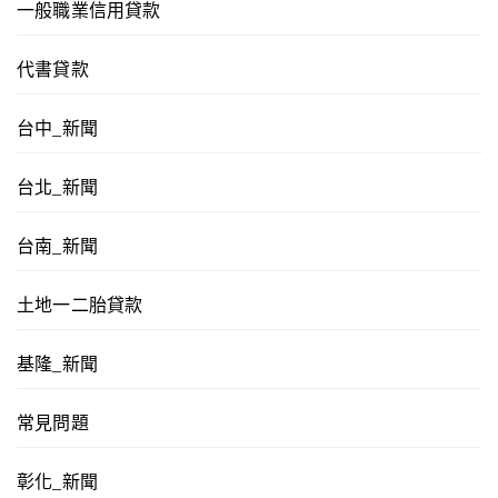
一般職業信用貸款
代書貸款
台中_新聞
台北_新聞
台南_新聞
土地一二胎貸款
基隆_新聞
常見問題
彰化_新聞