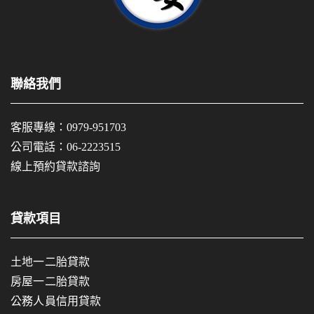
聯絡我們
客服專線：
0979-951703
公司電話：
06-2223515
線上預約貸款諮詢
貸款項目
土地一二胎貸款
房屋一二胎貸款
公務人員信用貸款