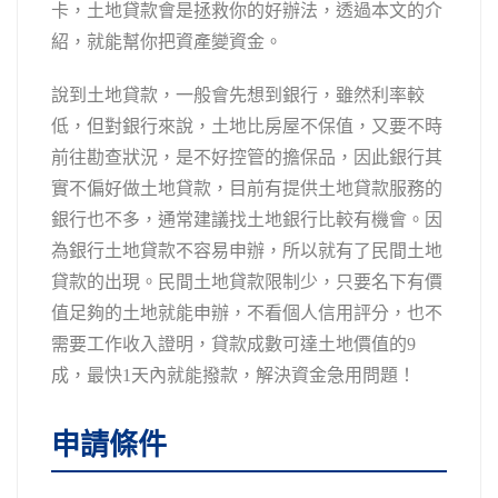
卡，土地貸款會是拯救你的好辦法，透過本文的介
紹，就能幫你把資產變資金。
說到土地貸款，一般會先想到銀行，雖然利率較
低，但對銀行來說，土地比房屋不保值，又要不時
前往勘查狀況，是不好控管的擔保品，因此銀行其
實不偏好做土地貸款，目前有提供土地貸款服務的
銀行也不多，通常建議找土地銀行比較有機會。因
為銀行土地貸款不容易申辦，所以就有了民間土地
貸款的出現。民間土地貸款限制少，只要名下有價
值足夠的土地就能申辦，不看個人信用評分，也不
需要工作收入證明，貸款成數可達土地價值的9
成，最快1天內就能撥款，解決資金急用問題！
申請條件