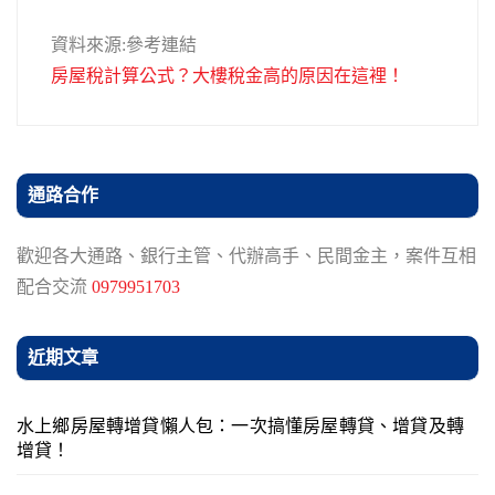
資料來源:參考連結
房屋稅計算公式？大樓稅金高的原因在這裡！
通路合作
歡迎各大通路、銀行主管、代辦高手、民間金主，案件互相
配合交流
0979951703
近期文章
水上鄉房屋轉增貸懶人包：一次搞懂房屋轉貸、增貸及轉
增貸！