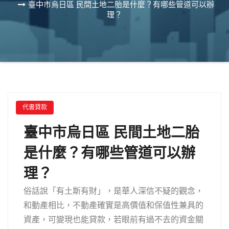
臺中市烏日區 民間土地二胎是什麼？有哪些管道可以辦
理？
代書貸款
臺中市烏日區 民間土地二胎
是什麼？有哪些管道可以辦
理？
俗話說「有土斯有財」，是華人深信不疑的觀念，
和動產相比，不動產確實是高價值和保值性兼具的
資產，可變現也能貸款，若眼前有過不去的資金關