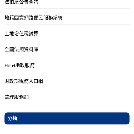
法拍屋公告查詢
地籍圖資網路便民服務系統
土地增值稅試算
全國法規資料庫
Hinet地政服務
財政部稅務入口網
監理服務網
分類