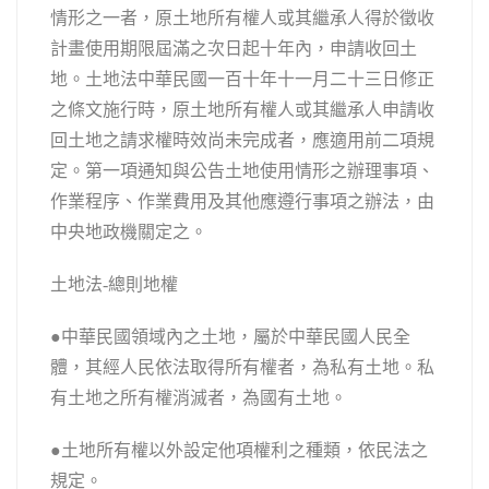
情形之一者，原土地所有權人或其繼承人得於徵收
計畫使用期限屆滿之次日起十年內，申請收回土
地。土地法中華民國一百十年十一月二十三日修正
之條文施行時，原土地所有權人或其繼承人申請收
回土地之請求權時效尚未完成者，應適用前二項規
定。第一項通知與公告土地使用情形之辦理事項、
作業程序、作業費用及其他應遵行事項之辦法，由
中央地政機關定之。
土地法-總則地權
●中華民國領域內之土地，屬於中華民國人民全
體，其經人民依法取得所有權者，為私有土地。私
有土地之所有權消滅者，為國有土地。
●土地所有權以外設定他項權利之種類，依民法之
規定。