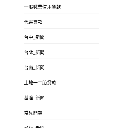
一般職業信用貸款
代書貸款
台中_新聞
台北_新聞
台南_新聞
土地一二胎貸款
基隆_新聞
常見問題