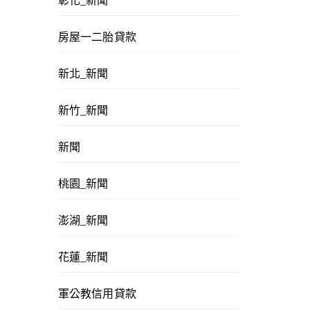
彰化_新聞
房屋一二胎貸款
新北_新聞
新竹_新聞
新聞
桃園_新聞
澎湖_新聞
花蓮_新聞
軍公教信用貸款