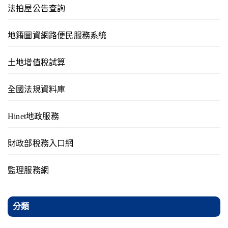
法拍屋公告查詢
地籍圖資網路便民服務系統
土地增值稅試算
全國法規資料庫
Hinet地政服務
財政部稅務入口網
監理服務網
分類