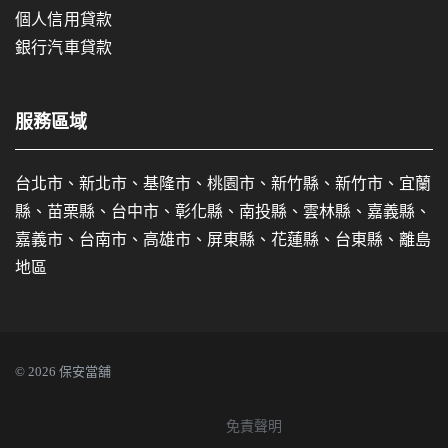
個人信用貸款
銀行汽車貸款
服務區域
台北市、新北市、基隆市、桃園市、新竹縣、新竹市、宜蘭
縣、苗栗縣、台中市、彰化縣、南投縣、雲林縣、嘉義縣、
嘉義市、台南市、高雄市、屏東縣、花蓮縣、台東縣、離島
地區
© 2026 保安當舖
免責聲明