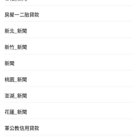
房屋一二胎貸款
新北_新聞
新竹_新聞
新聞
桃園_新聞
澎湖_新聞
花蓮_新聞
軍公教信用貸款