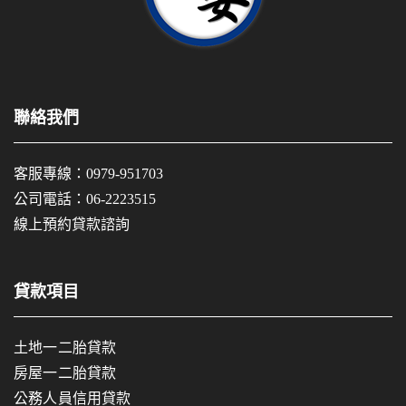
聯絡我們
客服專線：
0979-951703
公司電話：
06-2223515
線上預約貸款諮詢
貸款項目
土地一二胎貸款
房屋一二胎貸款
公務人員信用貸款