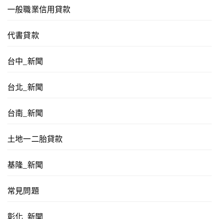
一般職業信用貸款
代書貸款
台中_新聞
台北_新聞
台南_新聞
土地一二胎貸款
基隆_新聞
常見問題
彰化_新聞