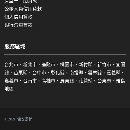
房屋一二胎貸款
公務人員信用貸款
個人信用貸款
銀行汽車貸款
服務區域
台北市、新北市、基隆市、桃園市、新竹縣、新竹市、宜蘭
縣、苗栗縣、台中市、彰化縣、南投縣、雲林縣、嘉義縣、
嘉義市、台南市、高雄市、屏東縣、花蓮縣、台東縣、離島
地區
© 2026 保安當舖