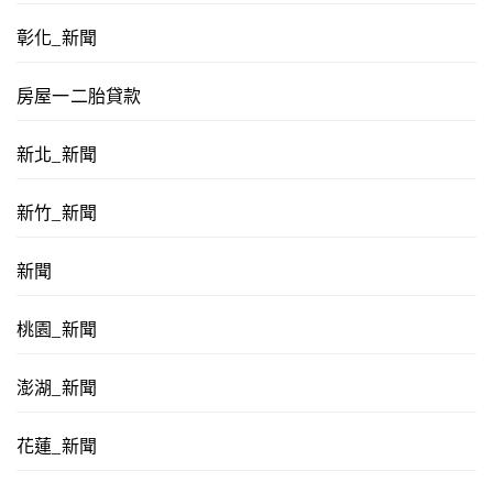
彰化_新聞
房屋一二胎貸款
新北_新聞
新竹_新聞
新聞
桃園_新聞
澎湖_新聞
花蓮_新聞