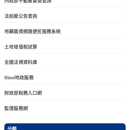
內政部不動產實價查詢
法拍屋公告查詢
地籍圖資網路便民服務系統
土地增值稅試算
全國法規資料庫
Hinet地政服務
財政部稅務入口網
監理服務網
分類