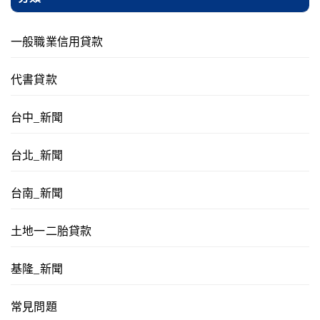
一般職業信用貸款
代書貸款
台中_新聞
台北_新聞
台南_新聞
土地一二胎貸款
基隆_新聞
常見問題