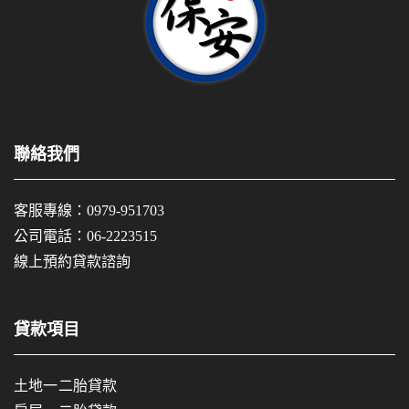
聯絡我們
客服專線：
0979-951703
公司電話：
06-2223515
線上預約貸款諮詢
貸款項目
土地一二胎貸款