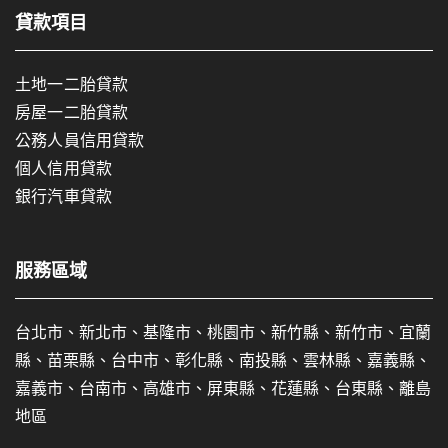
貸款項目
土地一二胎貸款
房屋一二胎貸款
公務人員信用貸款
個人信用貸款
銀行汽車貸款
服務區域
台北市、新北市、基隆市、桃園市、新竹縣、新竹市、宜蘭
縣、苗栗縣、台中市、彰化縣、南投縣、雲林縣、嘉義縣、
嘉義市、台南市、高雄市、屏東縣、花蓮縣、台東縣、離島
地區