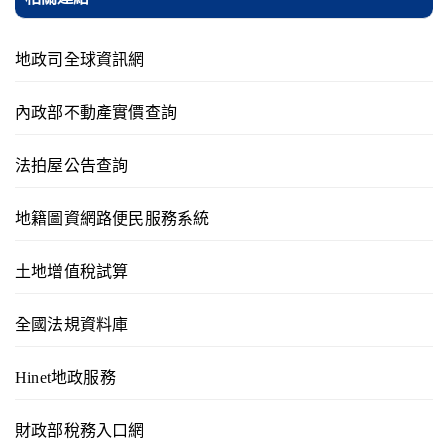
地政司全球資訊網
內政部不動產實價查詢
法拍屋公告查詢
地籍圖資網路便民服務系統
土地增值稅試算
全國法規資料庫
Hinet地政服務
財政部稅務入口網