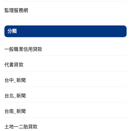
監理服務網
分類
一般職業信用貸款
代書貸款
台中_新聞
台北_新聞
台南_新聞
土地一二胎貸款