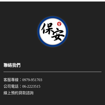
聯絡我們
客服專線：
0979-951703
公司電話：
06-2223515
線上預約貸款諮詢