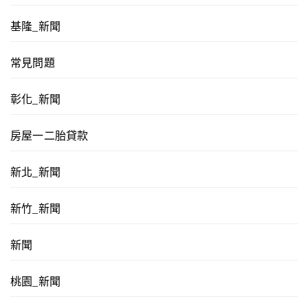
基隆_新聞
常見問題
彰化_新聞
房屋一二胎貸款
新北_新聞
新竹_新聞
新聞
桃園_新聞