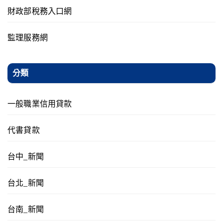
財政部稅務入口網
監理服務網
分類
一般職業信用貸款
代書貸款
台中_新聞
台北_新聞
台南_新聞