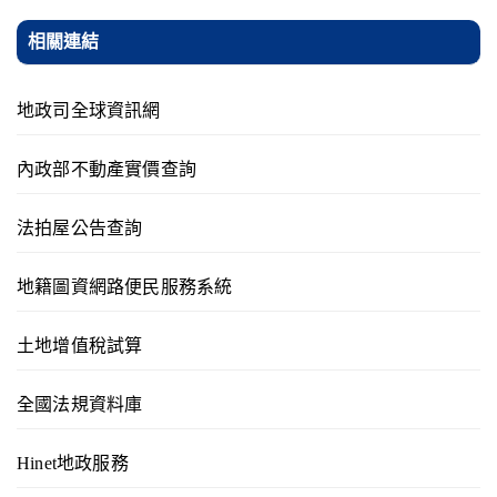
相關連結
地政司全球資訊網
內政部不動產實價查詢
法拍屋公告查詢
地籍圖資網路便民服務系統
土地增值稅試算
全國法規資料庫
Hinet地政服務