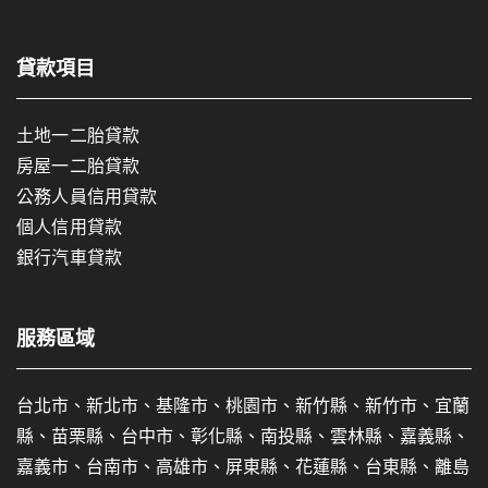
貸款項目
土地一二胎貸款
房屋一二胎貸款
公務人員信用貸款
個人信用貸款
銀行汽車貸款
服務區域
台北市、新北市、基隆市、桃園市、新竹縣、新竹市、宜蘭
縣、苗栗縣、台中市、彰化縣、南投縣、雲林縣、嘉義縣、
嘉義市、台南市、高雄市、屏東縣、花蓮縣、台東縣、離島