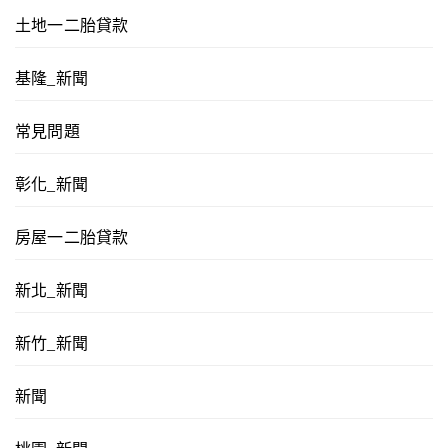
土地一二胎貸款
基隆_新聞
常見問題
彰化_新聞
房屋一二胎貸款
新北_新聞
新竹_新聞
新聞