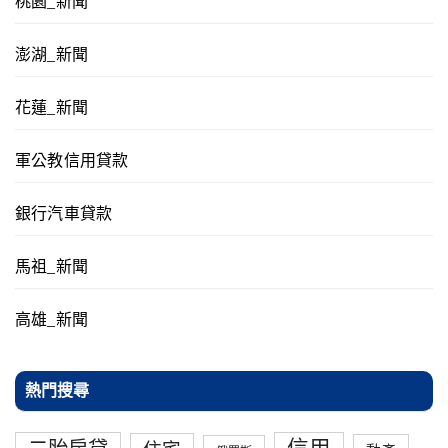
桃園_新聞
澎湖_新聞
花蓮_新聞
軍公教信用貸款
銀行汽車貸款
馬祖_新聞
高雄_新聞
熱門搜尋