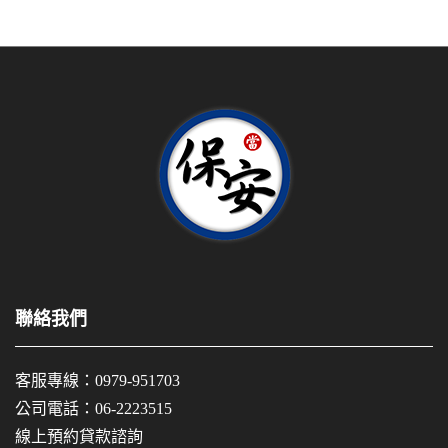
聯絡我們
客服專線：
0979-951703
公司電話：
06-2223515
線上預約貸款諮詢