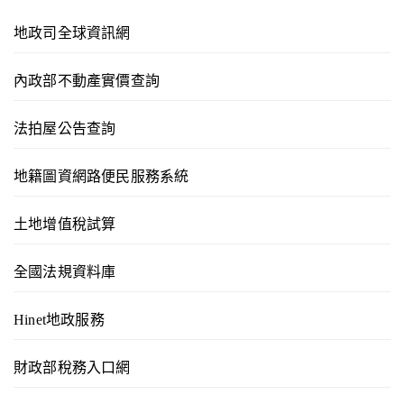
地政司全球資訊網
內政部不動產實價查詢
法拍屋公告查詢
地籍圖資網路便民服務系統
土地增值稅試算
全國法規資料庫
Hinet地政服務
財政部稅務入口網