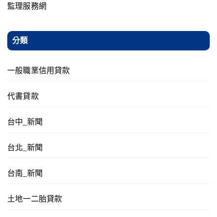
監理服務網
分類
一般職業信用貸款
代書貸款
台中_新聞
台北_新聞
台南_新聞
土地一二胎貸款