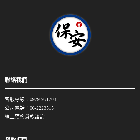
聯絡我們
客服專線：
0979-951703
公司電話：
06-2223515
線上預約貸款諮詢