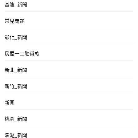
基隆_新聞
常見問題
彰化_新聞
房屋一二胎貸款
新北_新聞
新竹_新聞
新聞
桃園_新聞
澎湖_新聞