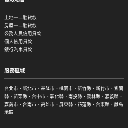
貸款項目
土地一二胎貸款
房屋一二胎貸款
公務人員信用貸款
個人信用貸款
銀行汽車貸款
服務區域
台北市、新北市、基隆市、桃園市、新竹縣、新竹市、宜蘭
縣、苗栗縣、台中市、彰化縣、南投縣、雲林縣、嘉義縣、
嘉義市、台南市、高雄市、屏東縣、花蓮縣、台東縣、離島
地區