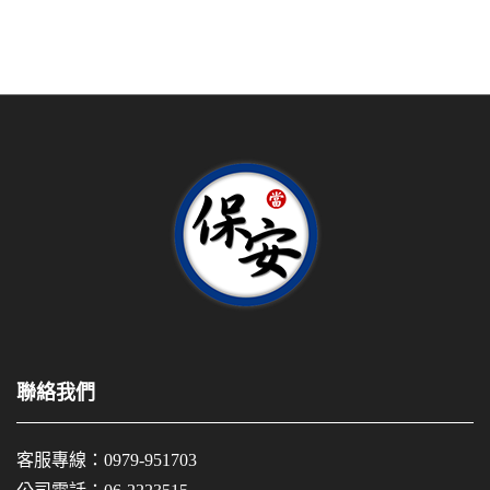
聯絡我們
客服專線：
0979-951703