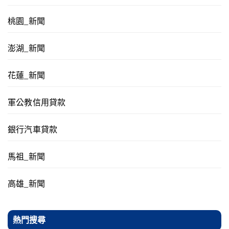
桃園_新聞
澎湖_新聞
花蓮_新聞
軍公教信用貸款
銀行汽車貸款
馬祖_新聞
高雄_新聞
熱門搜尋