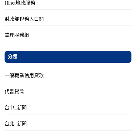
Hinet地政服務
財政部稅務入口網
監理服務網
分類
一般職業信用貸款
代書貸款
台中_新聞
台北_新聞