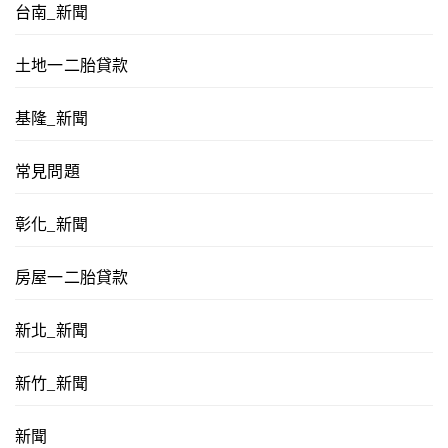
台南_新聞
土地一二胎貸款
基隆_新聞
常見問題
彰化_新聞
房屋一二胎貸款
新北_新聞
新竹_新聞
新聞