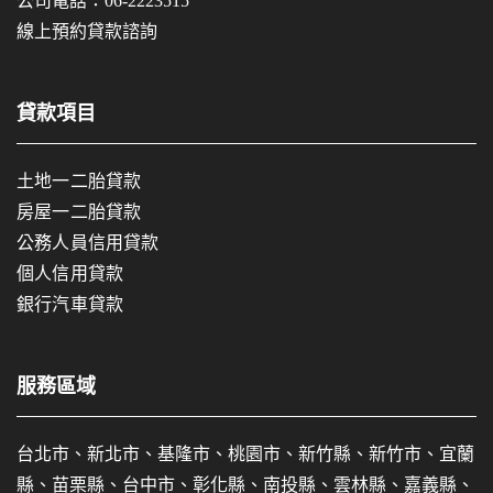
公司電話：
06-2223515
線上預約貸款諮詢
貸款項目
土地一二胎貸款
房屋一二胎貸款
公務人員信用貸款
個人信用貸款
銀行汽車貸款
服務區域
台北市、新北市、基隆市、桃園市、新竹縣、新竹市、宜蘭
縣、苗栗縣、台中市、彰化縣、南投縣、雲林縣、嘉義縣、