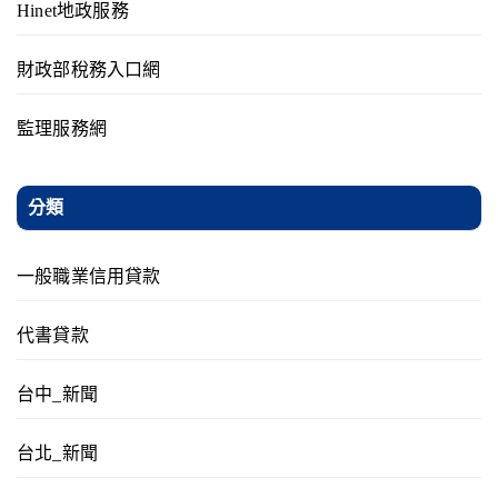
Hinet地政服務
財政部稅務入口網
監理服務網
分類
一般職業信用貸款
代書貸款
台中_新聞
台北_新聞