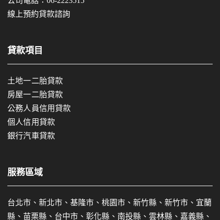
公司電話：
06-2223515
線上預約貸款諮詢
貸款項目
土地一二胎貸款
房屋一二胎貸款
公務人員信用貸款
個人信用貸款
銀行汽車貸款
服務區域
台北市、新北市、基隆市、桃園市、新竹縣、新竹市、宜蘭
縣、苗栗縣、台中市、彰化縣、南投縣、雲林縣、嘉義縣、