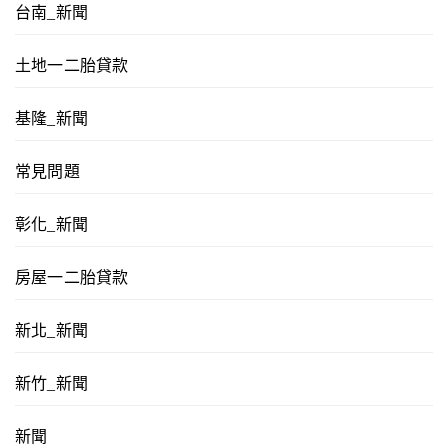
台南_新聞
土地一二胎貸款
基隆_新聞
常見問題
彰化_新聞
房屋一二胎貸款
新北_新聞
新竹_新聞
新聞