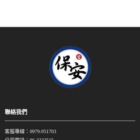
聯絡我們
客服專線：
0979-951703