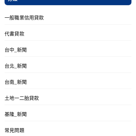
一般職業信用貸款
代書貸款
台中_新聞
台北_新聞
台南_新聞
土地一二胎貸款
基隆_新聞
常見問題