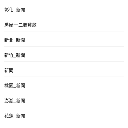
彰化_新聞
房屋一二胎貸款
新北_新聞
新竹_新聞
新聞
桃園_新聞
澎湖_新聞
花蓮_新聞