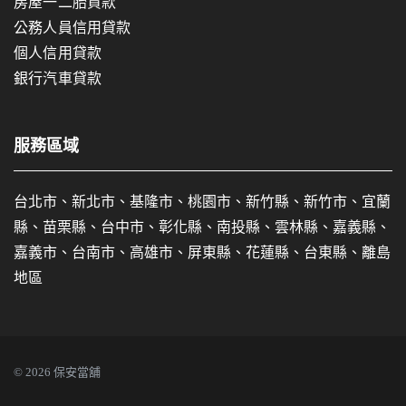
房屋一二胎貸款
公務人員信用貸款
個人信用貸款
銀行汽車貸款
服務區域
台北市、新北市、基隆市、桃園市、新竹縣、新竹市、宜蘭
縣、苗栗縣、台中市、彰化縣、南投縣、雲林縣、嘉義縣、
嘉義市、台南市、高雄市、屏東縣、花蓮縣、台東縣、離島
地區
© 2026 保安當舖