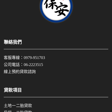
聯絡我們
客服專線：
0979-951703
公司電話：
06-2223515
線上預約貸款諮詢
貸款項目
土地一二胎貸款