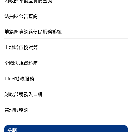
內政部不動產實價查詢
法拍屋公告查詢
地籍圖資網路便民服務系統
土地增值稅試算
全國法規資料庫
Hinet地政服務
財政部稅務入口網
監理服務網
分類