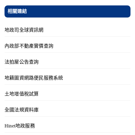
相關連結
地政司全球資訊網
內政部不動產實價查詢
法拍屋公告查詢
地籍圖資網路便民服務系統
土地增值稅試算
全國法規資料庫
Hinet地政服務