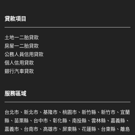
貸款項目
土地一二胎貸款
房屋一二胎貸款
公務人員信用貸款
個人信用貸款
銀行汽車貸款
服務區域
台北市、新北市、基隆市、桃園市、新竹縣、新竹市、宜蘭
縣、苗栗縣、台中市、彰化縣、南投縣、雲林縣、嘉義縣、
嘉義市、台南市、高雄市、屏東縣、花蓮縣、台東縣、離島