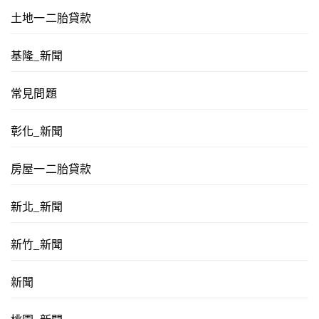
土地一二胎貸款
基隆_新聞
常見問題
彰化_新聞
房屋一二胎貸款
新北_新聞
新竹_新聞
新聞