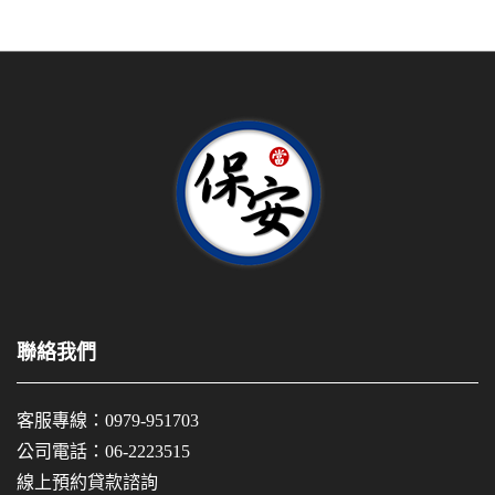
聯絡我們
客服專線：
0979-951703
公司電話：
06-2223515
線上預約貸款諮詢