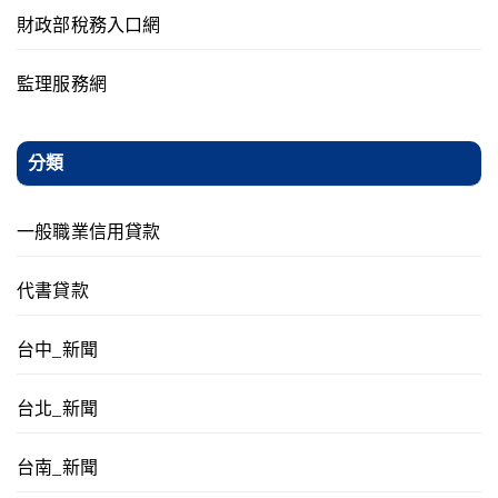
財政部稅務入口網
監理服務網
分類
一般職業信用貸款
代書貸款
台中_新聞
台北_新聞
台南_新聞