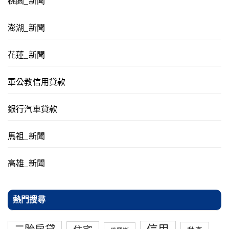
桃園_新聞
澎湖_新聞
花蓮_新聞
軍公教信用貸款
銀行汽車貸款
馬祖_新聞
高雄_新聞
熱門搜尋